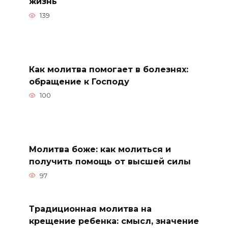
жизнь
139
Как молитва помогает в болезнях:
обращение к Господу
100
Молитва боже: как молиться и
получить помощь от высшей силы
97
Традиционная молитва на
крещение ребенка: смысл, значение