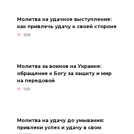
Молитва на удачное выступление:
как привлечь удачу к своей стороне
598
Молитва за воинов на Украине:
обращение к Богу за защиту и мир
на передовой
108
Молитва на удачу до умывания:
привлеки успех и удачу в свою