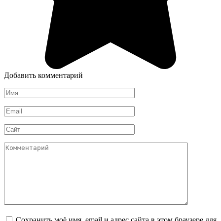
Добавить комментарий
Имя
*
Email
*
Сайт
Комментарий
Сохранить моё имя, email и адрес сайта в этом браузере для