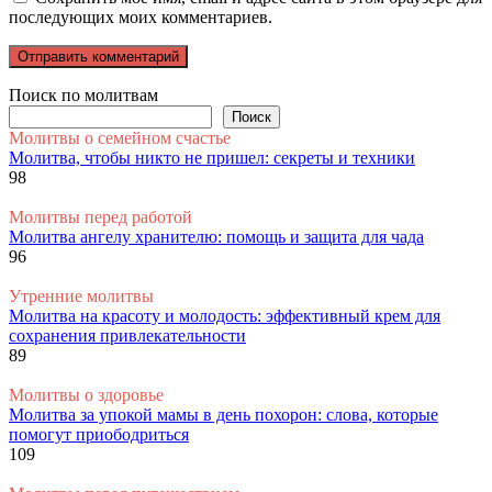
последующих моих комментариев.
Поиск по молитвам
Поиск
Молитвы о семейном счастье
Молитва, чтобы никто не пришел: секреты и техники
98
Молитвы перед работой
Молитва ангелу хранителю: помощь и защита для чада
96
Утренние молитвы
Молитва на красоту и молодость: эффективный крем для
сохранения привлекательности
89
Молитвы о здоровье
Молитва за упокой мамы в день похорон: слова, которые
помогут приободриться
109