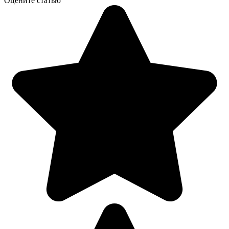
Оцените статью