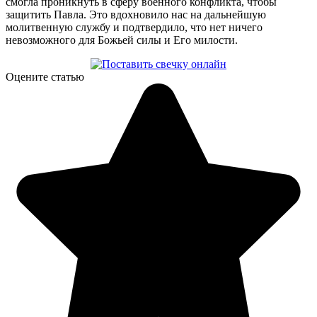
смогла проникнуть в сферу военного конфликта, чтобы
защитить Павла. Это вдохновило нас на дальнейшую
молитвенную службу и подтвердило, что нет ничего
невозможного для Божьей силы и Его милости.
Оцените статью