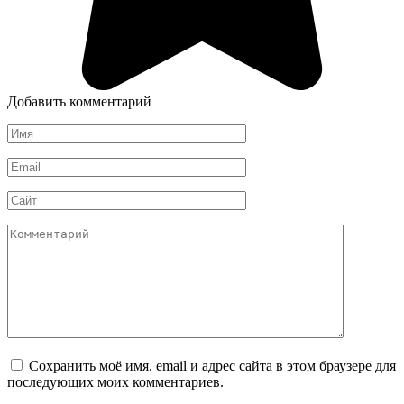
Добавить комментарий
Имя
*
Email
*
Сайт
Комментарий
Сохранить моё имя, email и адрес сайта в этом браузере для
последующих моих комментариев.