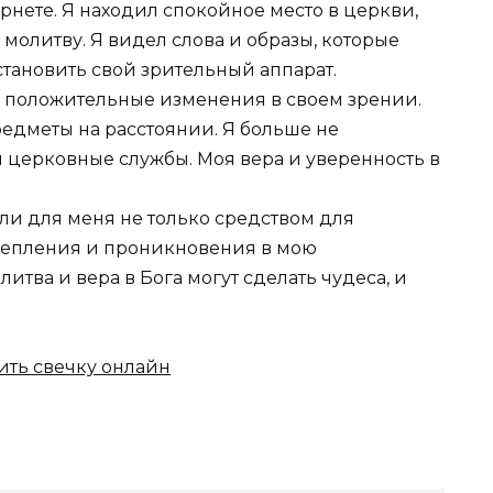
рнете. Я находил спокойное место в церкви,
 молитву. Я видел слова и образы, которые
тановить свой зрительный аппарат.
ь положительные изменения в своем зрении.
предметы на расстоянии. Я больше не
 церковные службы. Моя вера и уверенность в
ли для меня не только средством для
крепления и проникновения в мою
итва и вера в Бога могут сделать чудеса, и