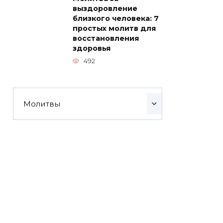
выздоровление
близкого человека: 7
простых молитв для
восстановления
здоровья
492
Молитвы