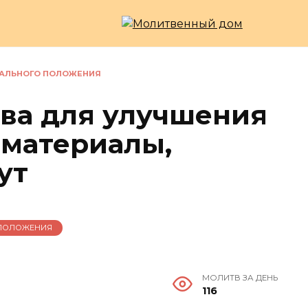
ИАЛЬНОГО ПОЛОЖЕНИЯ
ва для улучшения
оматериалы,
ут
 ПОЛОЖЕНИЯ
МОЛИТВ ЗА ДЕНЬ
116