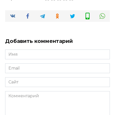
Добавить комментарий
Имя
*
Email
*
Сайт
Комментарий