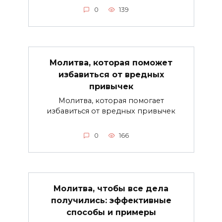
0
139
Молитва, которая поможет
избавиться от вредных
привычек
Молитва, которая помогает
избавиться от вредных привычек
0
166
Молитва, чтобы все дела
получились: эффективные
способы и примеры