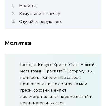
Молитва
Кому ставить свечку
Случай от верующего
Молитва
Господи Иисусе Христе, Сыне Божий,
молитвами Пресвятой Богородицы,
принеси, Господи, мое слабое
приношение и, не смотря на мои
грехи, сохрани меня от
неосмотрительных перемещений и
невнимательных слов.