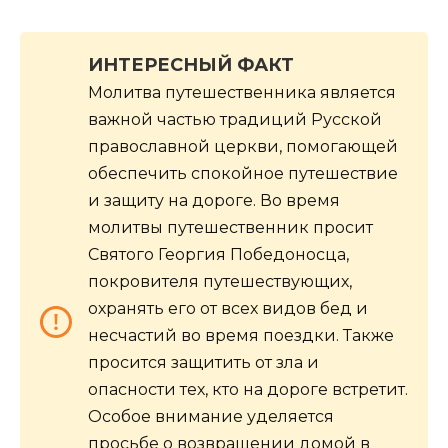
ИНТЕРЕСНЫЙ ФАКТ
Молитва путешественника является
важной частью традиций Русской
православной церкви, помогающей
обеспечить спокойное путешествие
и защиту на дороге. Во время
молитвы путешественник просит
Святого Георгия Победоносца,
покровителя путешествующих,
охранять его от всех видов бед и
несчастий во время поездки. Также
просится защитить от зла и
опасности тех, кто на дороге встретит.
Особое внимание уделяется
просьбе о возвращении домой в