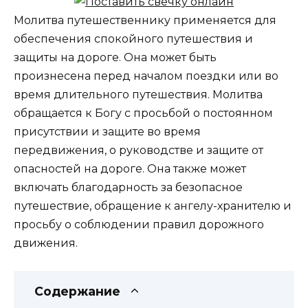
Молитва путешественнику применяется для
обеспечения спокойного путешествия и
защиты на дороге. Она может быть
произнесена перед началом поездки или во
время длительного путешествия. Молитва
обращается к Богу с просьбой о постоянном
присутствии и защите во время
передвижения, о руководстве и защите от
опасностей на дороге. Она также может
включать благодарность за безопасное
путешествие, обращение к ангелу-хранителю и
просьбу о соблюдении правил дорожного
движения.
Содержание