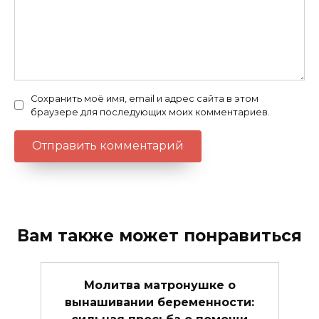
Сохранить моё имя, email и адрес сайта в этом
браузере для последующих моих комментариев.
Вам также может понравиться
Молитва матронушке о
вынашивании беременности: