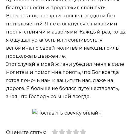
благодарности и продолжил свой путь.
Весь остаток поездки прошел гладко и без
приключений. Я не столкнулся с никакими
препятствиями и авариями. Каждый раз, когда
я ощущал усталость или сонливость, я
вспоминал о своей молитве и находил силы
продолжать движение.
Этот случай в моей жизни убедил меня в силе
молитвы и помог мне понять, что Бог всегда
готов помочь нам и защитить нас, даже на
дороге. Я больше не боялся путешествовать,
зная, что Господь со мной всегда.
Оцените статью