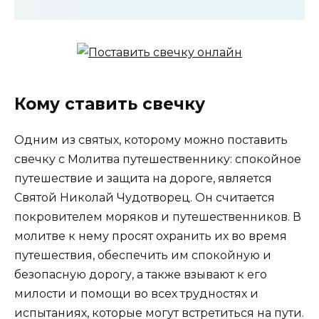
Кому ставить свечку
Одним из святых, которому можно поставить
свечку с Молитва путешественнику: спокойное
путешествие и защита на дороге, является
Святой Николай Чудотворец. Он считается
покровителем моряков и путешественников. В
молитве к нему просят охранить их во время
путешествия, обеспечить им спокойную и
безопасную дорогу, а также взывают к его
милости и помощи во всех трудностях и
испытаниях, которые могут встретиться на пути.