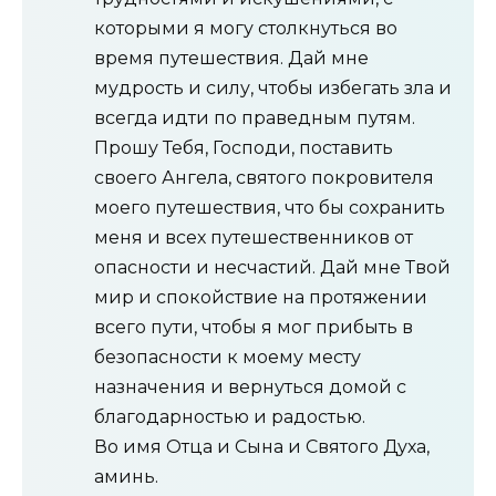
которыми я могу столкнуться во
время путешествия. Дай мне
мудрость и силу, чтобы избегать зла и
всегда идти по праведным путям.
Прошу Тебя, Господи, поставить
своего Ангела, святого покровителя
моего путешествия, что бы сохранить
меня и всех путешественников от
опасности и несчастий. Дай мне Твой
мир и спокойствие на протяжении
всего пути, чтобы я мог прибыть в
безопасности к моему месту
назначения и вернуться домой с
благодарностью и радостью.
Во имя Отца и Сына и Святого Духа,
аминь.