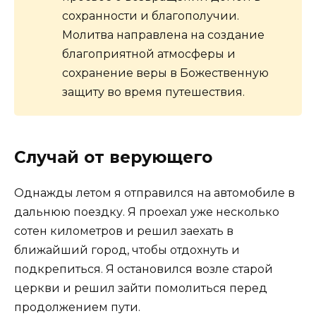
сохранности и благополучии.
Молитва направлена на создание
благоприятной атмосферы и
сохранение веры в Божественную
защиту во время путешествия.
Случай от верующего
Однажды летом я отправился на автомобиле в
дальнюю поездку. Я проехал уже несколько
сотен километров и решил заехать в
ближайший город, чтобы отдохнуть и
подкрепиться. Я остановился возле старой
церкви и решил зайти помолиться перед
продолжением пути.