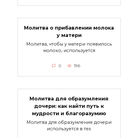
Молитва о прибавлении молока
у матери
Молитва, чтобы у матери появилось
молоко, используется
0
196
Молитва для образумления
дочери: как найти путь к
мудрости и благоразумию
Молитва для образумления дочери
используется в тех