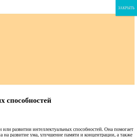
ЗАКРЫТЬ
х способностей
и или развитии интеллектуальных способностей. Она помогает
 на развитие ума, улучшение памяти и концентрации, а также