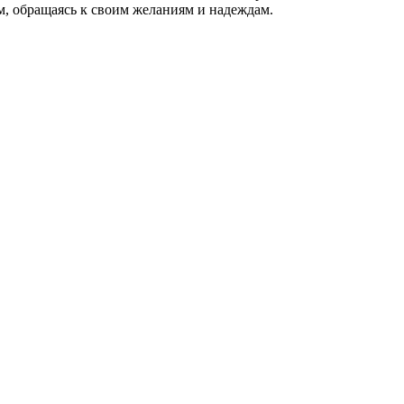
, обращаясь к своим желаниям и надеждам.